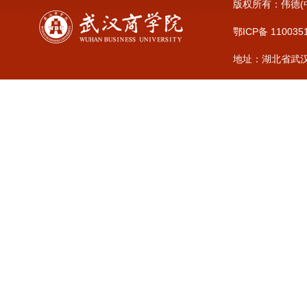
版权所有：伟德(中
鄂ICP备 110035
地址：湖北省武汉