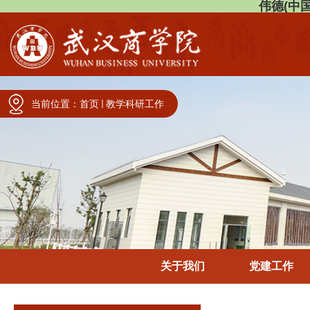
伟德(中国)
当前位置：
首页
教学科研工作
关于我们
党建工作