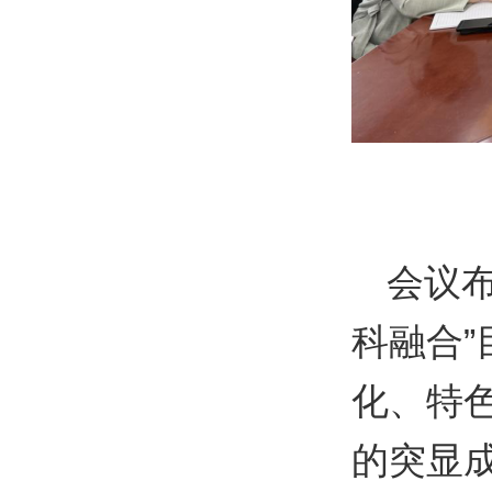
会议
科融合”
化、特
的突显