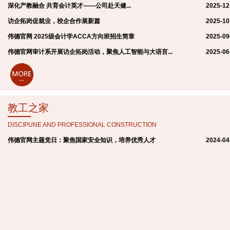
深化产教融合 共育会计英才——公司赴天健...
2025-12
访企拓岗促就业，校企合作展新篇
2025-10
伟德官网 2025级会计学ACCA方向班招生简章
2025-09
伟德官网审计系开展访企拓岗活动，聚焦人工智能与大语言...
2025-06
教工之家
DISCIPUNE AND PROFESSIONAL CONSTRUCTION
伟德官网主题党日：聚焦国家安全知识，培养优秀人才
2024-04