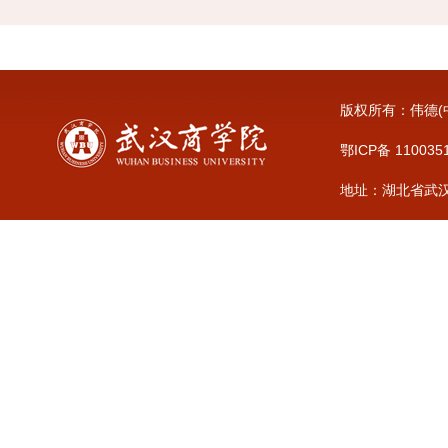
版权所有：伟德(中
鄂ICP备 110035
地址：湖北省武汉