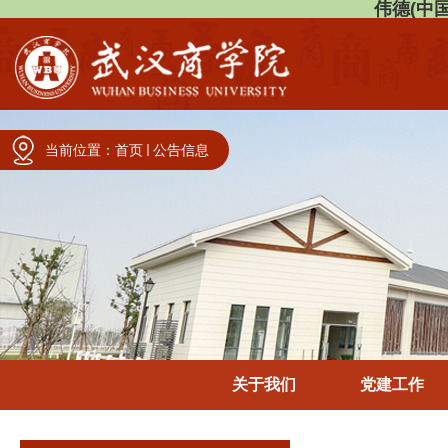
伟德(中国)
当前位置：
首页
公告信息
关于我们
党建工作