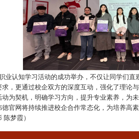
职业认知学习活动的成功举办，不仅让同学们直
要求，更通过校企双方的深度互动，强化了理论与
活动为契机，明确学习方向，提升专业素养，为未
伟德官网将持续推进校企合作常态化，为培养高素
影 陈梦霞）