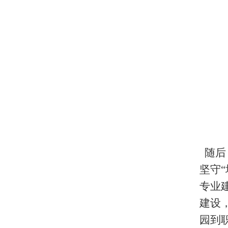
随后
坚守
专业
建设
园到