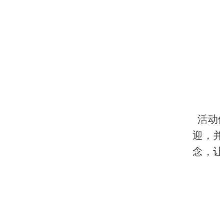
活动
迎，
念，