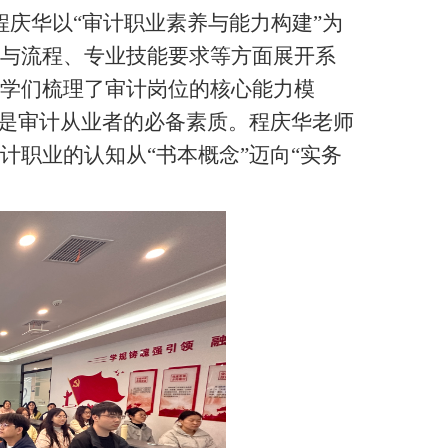
庆华以“审计职业素养与能力构建”为
与流程、专业技能要求等方面展开系
学们梳理了审计岗位的核心能力模
”是审计从业者的必备素质。程庆华老师
职业的认知从“书本概念”迈向“实务