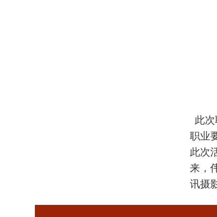
此次
职业
此次
来，
讯摄