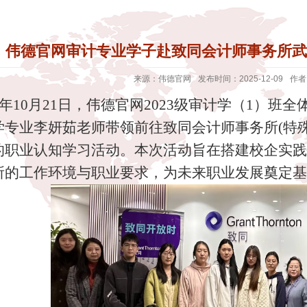
伟德官网审计专业学子赴致同会计师事务所武
来源：伟德官网
发布时间：2025-12-09
作者
年
10
月
21
日，伟德官网
2023
级审计学（
1
）班全
学专业李妍茹老师带领前往致同会计师事务所
(
特
的职业认知学习活动。本次活动旨在搭建校企实践
所的工作环境与职业要求，为未来职业发展奠定基