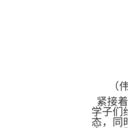
（
紧接着
学子们
态，同