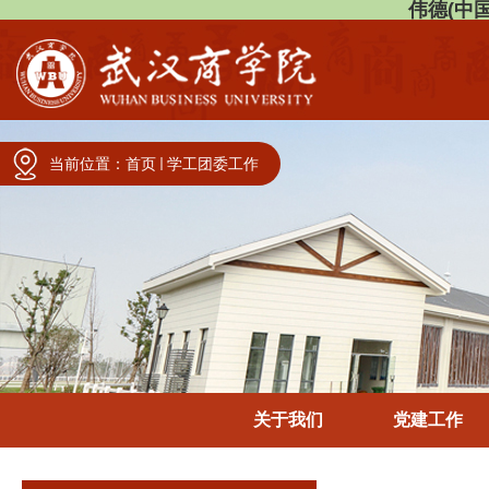
伟德(中国)
当前位置：
首页
学工团委工作
关于我们
党建工作