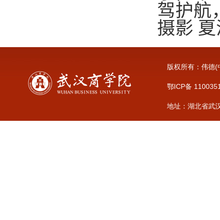
驾护航
摄影 
版权所有：伟德(中
鄂ICP备 110035
地址：湖北省武汉