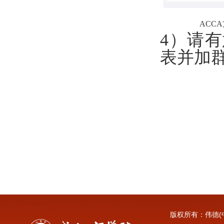
ACC
4）
请有
表并加
版权所有：伟德(中