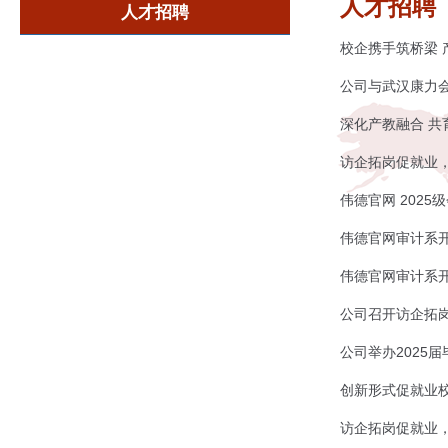
人才招聘
人才招聘
校企携手筑桥梁 
公司与武汉康力
深化产教融合 共
访企拓岗促就业
伟德官网 2025
伟德官网审计系
伟德官网审计系开
公司召开访企拓
公司举办2025
创新形式促就业校
访企拓岗促就业