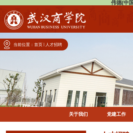
伟德(中国)
当前位置：
首页
人才招聘
关于我们
党建工作