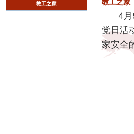
教工之家
教工之家
4月9
党日活
家安全