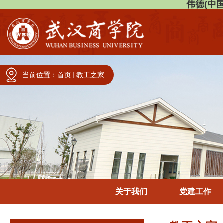
伟德(中国)
当前位置：
首页
教工之家
关于我们
党建工作